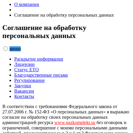
О компании
Соглашение на обработку персональных данных
Соглашение на обработку
персональных данных
меню
Раскрытие информации
Лицензии
Статус ЕТО
Благодарственные письма
Регулирование
Закупки
Вакансии
Контакты
В соответствии с требованиями Федерального закона от
27.07.2006 г. № 152-ФЗ «О персональных данных» я выражаю
согласие на обработку своих персональных данных
администрацией ресурса
www.gazkomplekt.su
без оговорок и
ограничений, совершение с моими персональными данными