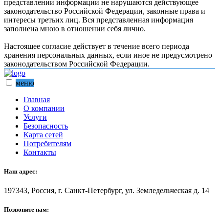
представлении информации не нарушаются действующее
законодательство Российской Федерации, законные права и
интересы третьих лиц. Вся представленная информация
заполнена мною в отношении себя лично.
Настоящее согласие действует в течение всего периода
хранения персональных данных, если иное не предусмотрено
законодательством Российской Федерации.
меню
Главная
О компании
Услуги
Безопасность
Карта сетей
Потребителям
Контакты
Наш адрес:
197343, Россия, г. Санкт-Петербург, ул. Земледельческая д. 14
Позвоните нам: