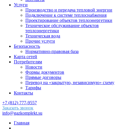
Услуги
Производство и передача тепловой энергии
Подключение к системе теплоснабжения
Проектирование объектов теплоэнергетики
Техническое обслуживание объектов
теплоэнергетики
Техническая вода
Прочие услуги
Безопасность
Нормативно-правовая база
Карта сетей
Потребителям
Новости
Формы документов
Прямые договоры
Перевод на «закрытую, независимую» схему
Тарифы
Контакты
+7 (812) 777-9557
Заказать звонок
info@gazkomplekt.su
Главная