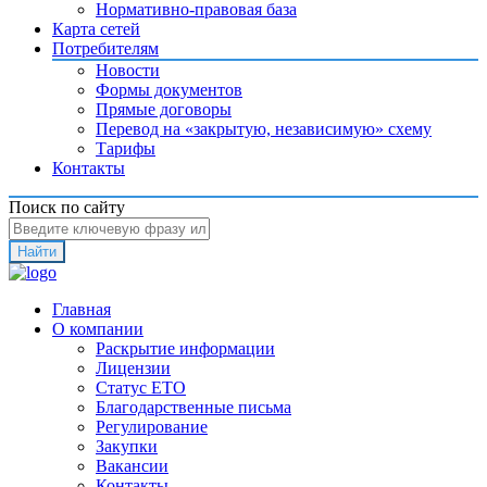
Нормативно-правовая база
Карта сетей
Потребителям
Новости
Формы документов
Прямые договоры
Перевод на «закрытую, независимую» схему
Тарифы
Контакты
Поиск по сайту
Найти
Главная
О компании
Раскрытие информации
Лицензии
Статус ЕТО
Благодарственные письма
Регулирование
Закупки
Вакансии
Контакты