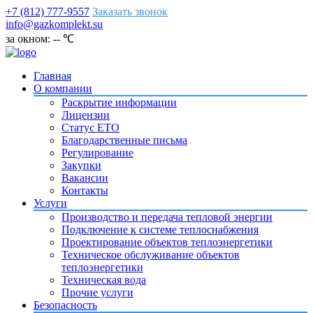
+7 (812) 777-9557
Заказать звонок
info@gazkomplekt.su
за окном: -- ℃
Главная
О компании
Раскрытие информации
Лицензии
Статус ЕТО
Благодарственные письма
Регулирование
Закупки
Вакансии
Контакты
Услуги
Производство и передача тепловой энергии
Подключение к системе теплоснабжения
Проектирование объектов теплоэнергетики
Техническое обслуживание объектов
теплоэнергетики
Техническая вода
Прочие услуги
Безопасность